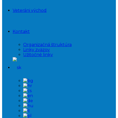
Veteráni východ
Kontakt
Organizačná štruktúra
Linky zväzov
Užitočné linky