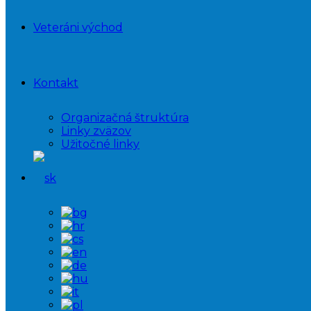
Veteráni východ
Kontakt
Organizačná štruktúra
Linky zväzov
Užitočné linky