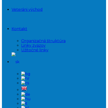
Veteráni východ
Kontakt
Organizačná štruktúra
Linky zväzov
Užitočné linky