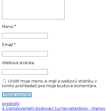
Meno *
Email *
Webová stránka
Uložiť moje meno, e-mail a webovú stránku v
tomto prehliadači pre moje budúce komentáre.
Odoslať komentár
predošlý
4. Celoslovenský bodovací turnaj veteránov - Vranov